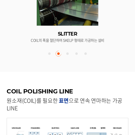
SLITTER
COIL의 폭을 절단하여 SKELP 형태로 가공하는 설비
COIL POLISHING LINE
원소재(COIL)를 필요한
표면
으로 연속 연마하는 가공
LINE