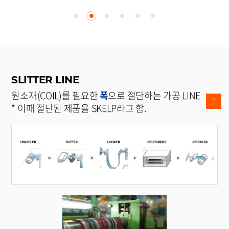
SLITTER LINE
원소재(COIL)를 필요한
폭
으로 절단하는 가공 LINE
* 이때 절단된 제품을 SKELP라고 함.