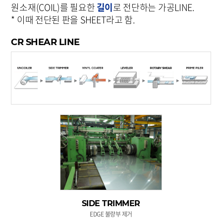
원소재(COIL)를 필요한
길이
로 전단하는 가공LINE.
* 이때 전단된 판을 SHEET라고 함.
CR SHEAR LINE
SIDE TRIMMER
EDGE 불량부 제거