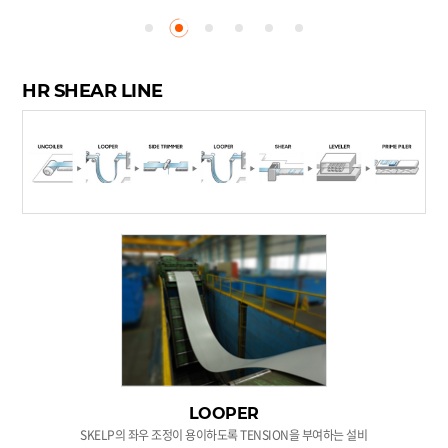
HR SHEAR LINE
LOOPER
SKELP의 좌우 조정이 용이하도록 TENSION을 부여하는 설비