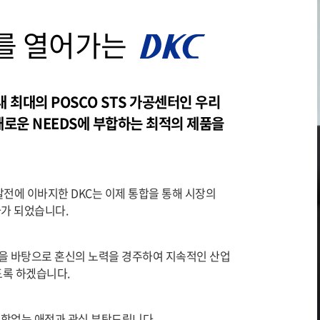
래를
열어가는
내 최대의 POSCO STS 가공센터인 우리
새로운 NEEDS에 부합하는 최적의 제품을
발전에 이바지한 DKC는 이제 통합을 통해 시장의
자가 되었습니다.
성을 바탕으로 혼신의 노력을 경주하여 지속적인 산업
도록 하겠습니다.
변함없는 애정과 관심 부탁드립니다.