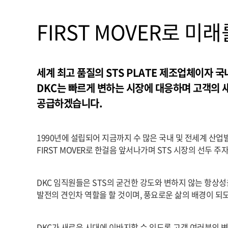
FIRST MOVER로 미
세계 최고 품질의 STS PLATE 제조업체이자 국
DKC는 빠르게 변하는 시장에 대응하며 고객의 
공급하겠습니다.
1990년에 설립되어 지금까지 수 많은 국내 및 전세계 산업
FIRST MOVER로 한걸음 앞서나가며 STS 시장의 선두 주
DKC 임직원들은 STS의 굳건한 강도와 변하지 않는 항상
발전의 견인차 역할을 할 것이며, 풍요로운 삶의 배경이 되
DKC가 새로운 시대에 이바지할 수 있도록 고객 여러분의 