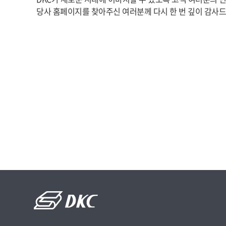
당사 홈페이지를 찾아주신 여러분께 다시 한 번 깊이 감사드