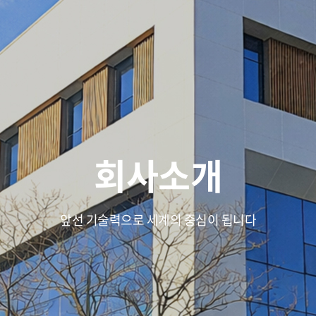
회사소개
앞선 기술력으로 세계의 중심이 됩니다