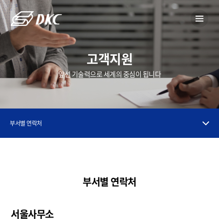
고객지원
앞선 기술력으로 세계의 중심이 됩니다
부서별 연락처
부서별 연락처
서울사무소