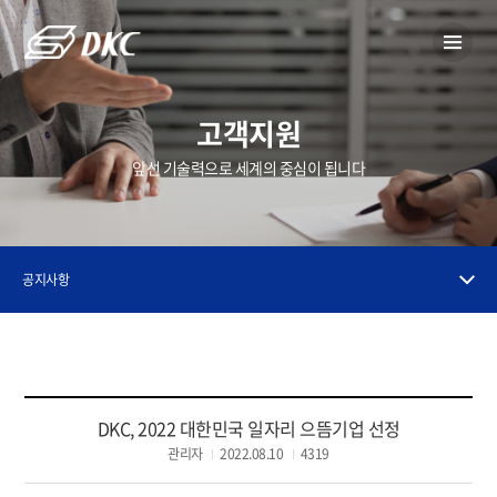
고객지원
앞선 기술력으로 세계의 중심이 됩니다
공지사항
DKC, 2022 대한민국 일자리 으뜸기업 선정
관리자
2022.08.10
4319